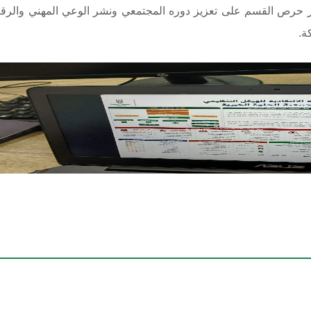
ر حرص القسم على تعزيز دوره المجتمعي ونشر الوعي المهني والرقاب
ة.