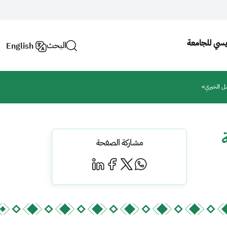
ئيسي للجامعة
البحث
English
مل الخيري»
مشاركة الصفحة