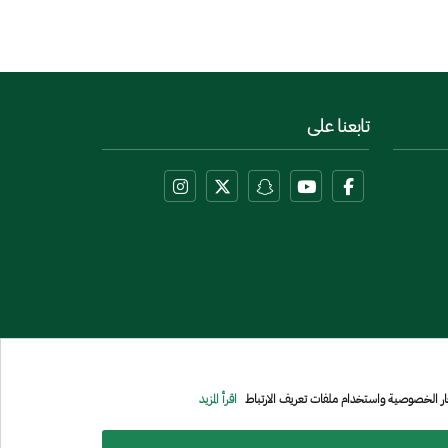
تابعنا على
عار الخصوصية واستخدام ملفات تعريف الارتباط
اقرأ المزيد