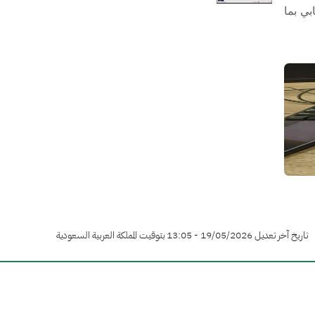
ي بما
تاريخ آخر تعديل 19/05/2026 - 13:05 بتوقيت المملكة العربية السعودية