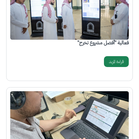
فعالية "أفضل مشروع تخرج"
قراءة المزيد
الصورة