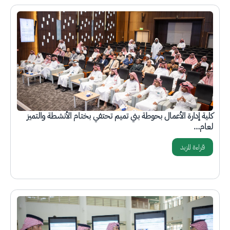
الصورة
كلية إدارة الأعمال بحوطة بني تميم تحتفي بختام الأنشطة والتميز
لعام…
قراءة المزيد
الصورة