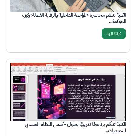
الكلية تنظم محاضرة «المراجعة الداخلية والرقابة الفعالة: ركيزة
الحوكمة…
قراءة المزيد
الصورة
الكلية تنظّم برنامجًا تدريبيًا بعنوان «أسس النظام المحسابي
للجمعيات…