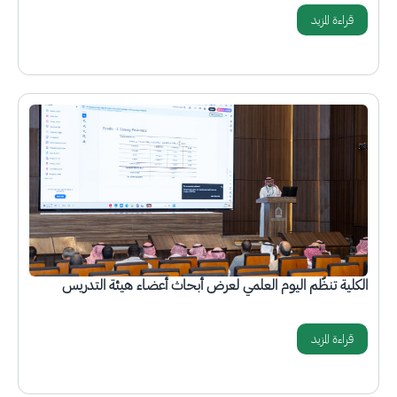
قراءة المزيد
الصورة
الكلية تنظّم اليوم العلمي لعرض أبحاث أعضاء هيئة التدريس
قراءة المزيد