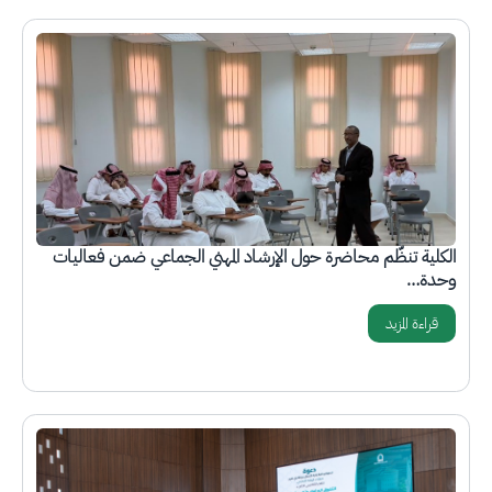
الصورة
الكلية تنظّم محاضرة حول الإرشاد المهني الجماعي ضمن فعاليات
وحدة…
قراءة المزيد
الصورة