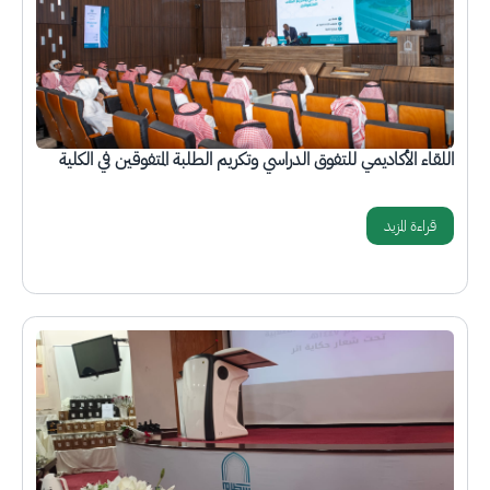
اللقاء الأكاديمي للتفوق الدراسي وتكريم الطلبة المتفوقين في الكلية
قراءة المزيد
الصورة