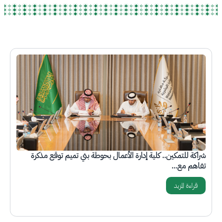
الصورة
شراكة للتمكين.. كلية إدارة الأعمال بحوطة بني تميم توقع مذكرة
تفاهم مع…
قراءة المزيد