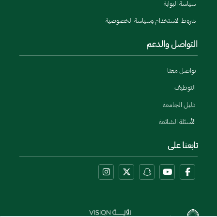
سياسة البوابة
شروط الاستخدام وسياسة الخصوصية
التواصل والدعم
تواصل معنا
التوظيف
دليل الجامعة
الأسئلة الشائعة
تابعنا على