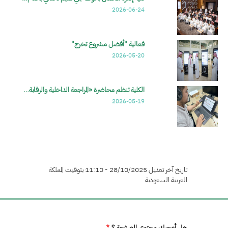
2026-06-24
فعالية "أفضل مشروع تخرج"
2026-05-20
الكلية تنظم محاضرة «المراجعة الداخلية والرقابة…
2026-05-19
تاريخ آخر تعديل 28/10/2025 - 11:10 بتوقيت المملكة
العربية السعودية
هل أعجبك محتوى الصفحة ؟