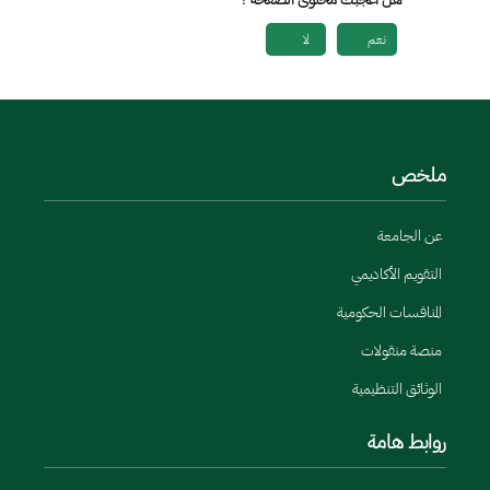
نعم
لا
ملخص
عن الجامعة
التقويم الأكاديمي
المنافسات الحكومية
منصة منقولات
الوثائق التنظيمية
روابط هامة