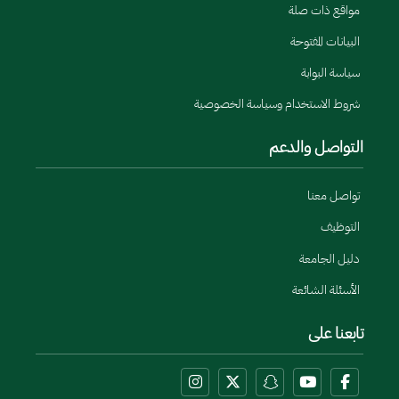
مواقع ذات صلة
البيانات المفتوحة
سياسة البوابة
شروط الاستخدام وسياسة الخصوصية
التواصل والدعم
تواصل معنا
التوظيف
دليل الجامعة
الأسئلة الشائعة
تابعنا على