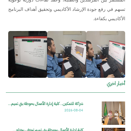
تسهم في رفع جودة الإرشاد الأكاديمي وتحقيق أهداف البرنامج
الأكاديمي بكفاءة
.
الصورة
الصورة
الصورة
أخبار اخري
شراكة للتمكين.. كلية إدارة الأعمال بحوطة بني تميم…
2026-08-04
كلية إدارة الأعمال بحوطة بني تميم تحتفي بختام…