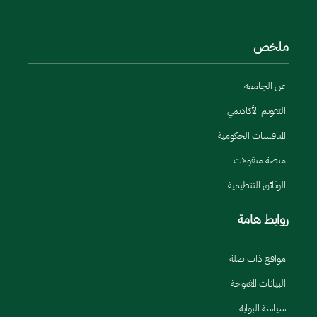
ملخص
عن الجامعة
التقويم الأكاديمي
المنافسات الحكومية
منصة منقولات
الوثائق التنظيمية
روابط هامة
مواقع ذات صلة
البيانات المفتوحة
سياسة البوابة