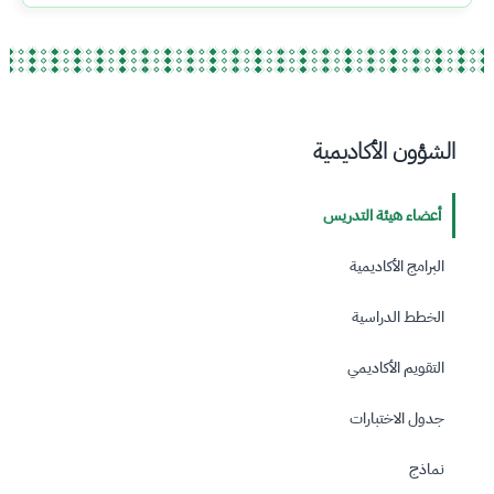
الشؤون الأكاديمية
أعضاء هيئة التدريس
البرامج الأكاديمية
الخطط الدراسية
التقويم الأكاديمي
جدول الاختبارات
نماذج