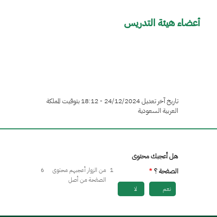
أعضاء هيئة التدريس
تاريخ آخر تعديل 24/12/2024 - 18:12 بتوقيت المملكة
العربية السعودية
هل أعجبك محتوى
1
من الزوار أعجبهم محتوى
6
الصفحة ؟
الصفحة من أصل
نعم
لا