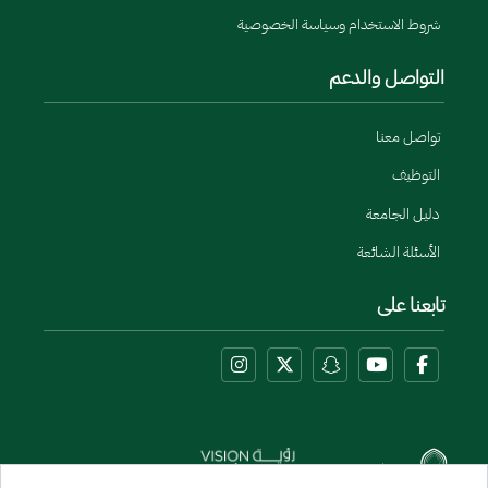
شروط الاستخدام وسياسة الخصوصية
التواصل والدعم
تواصل معنا
التوظيف
دليل الجامعة
الأسئلة الشائعة
تابعنا على